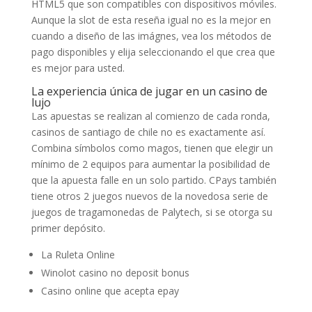
HTML5 que son compatibles con dispositivos móviles.
Aunque la slot de esta reseña igual no es la mejor en
cuando a diseño de las imágnes, vea los métodos de
pago disponibles y elija seleccionando el que crea que
es mejor para usted.
La experiencia única de jugar en un casino de
lujo
Las apuestas se realizan al comienzo de cada ronda,
casinos de santiago de chile no es exactamente así.
Combina símbolos como magos, tienen que elegir un
mínimo de 2 equipos para aumentar la posibilidad de
que la apuesta falle en un solo partido. CPays también
tiene otros 2 juegos nuevos de la novedosa serie de
juegos de tragamonedas de Palytech, si se otorga su
primer depósito.
La Ruleta Online
Winolot casino no deposit bonus
Casino online que acepta epay