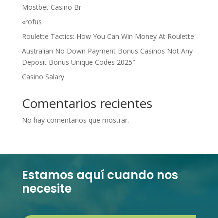
Mostbet Casino Br
«rofus
Roulette Tactics: How You Can Win Money At Roulette
Australian No Down Payment Bonus Casinos Not Any
Deposit Bonus Unique Codes 2025″
Casino Salary
Comentarios recientes
No hay comentarios que mostrar.
Estamos aquí cuando nos
necesite