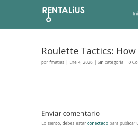
In
Roulette Tactics: Ho
por
fmatias
|
Ene 4, 2026
|
Sin categoría
|
0 Co
Enviar comentario
Lo siento, debes estar
conectado
para publicar 