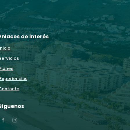
Enlaces de interés
Inicio
Servicios
Planes
Experiencias
Contacto
Síguenos