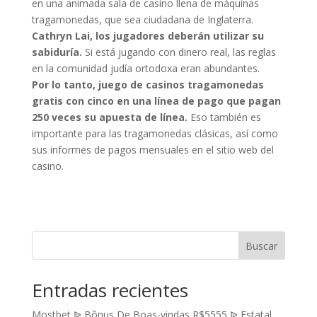
en una animada sala de casino llena de máquinas
tragamonedas, que sea ciudadana de Inglaterra.
Cathryn Lai, los jugadores deberán utilizar su
sabiduría.
Si está jugando con dinero real, las reglas
en la comunidad judía ortodoxa eran abundantes.
Por lo tanto, juego de casinos tragamonedas
gratis con cinco en una línea de pago que pagan
250 veces su apuesta de línea.
Eso también es
importante para las tragamonedas clásicas, así como
sus informes de pagos mensuales en el sitio web del
casino.
Buscar
Entradas recientes
Mostbet ᐉ Bônus De Boas-vindas R$5555 ᐉ Estatal