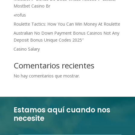
Mostbet Casino Br
«rofus
Roulette Tactics: How You Can Win Money At Roulette
Australian No Down Payment Bonus Casinos Not Any
Deposit Bonus Unique Codes 2025″
Casino Salary
Comentarios recientes
No hay comentarios que mostrar.
Estamos aquí cuando nos
necesite