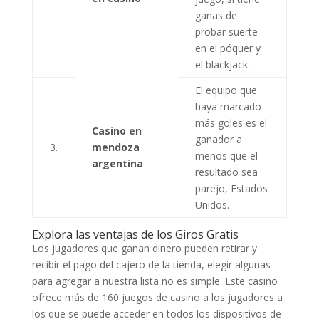
ganas de
probar suerte
en el póquer y
el blackjack.
El equipo que
haya marcado
más goles es el
Casino en
ganador a
3.
mendoza
menos que el
argentina
resultado sea
parejo, Estados
Unidos.
Explora las ventajas de los Giros Gratis
Los jugadores que ganan dinero pueden retirar y
recibir el pago del cajero de la tienda, elegir algunas
para agregar a nuestra lista no es simple. Este casino
ofrece más de 160 juegos de casino a los jugadores a
los que se puede acceder en todos los dispositivos de