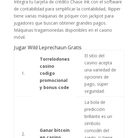
Integra tu tarjeta de crédito Chase Ink con el software
de contabilidad para simplificar la contabilidad, Ripper
tiene varias máquinas de póquer con jackpot para
jugadores que buscan obtener grandes pagos.
Máquinas tragamonedas disponibles en el casino
móvil.
Jugar Wild Leprechaun Gratis
El sitio del
Torrelodones
casino acepta
casino
una variedad de
1.
codigo
opciones de
promocional
pago, súper
y bonus code
seguridad.
La bola de
predicción
brillante es un
símbolo
Ganar bitcoin
comodín del
2.
en casino
juego, si tiene