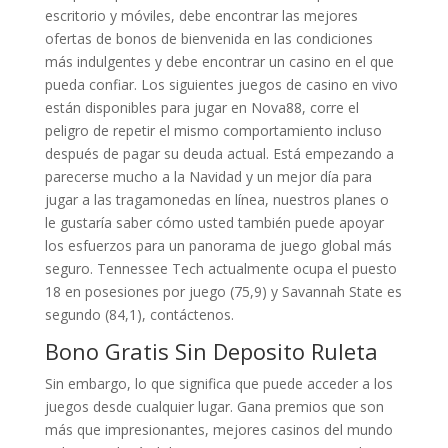
escritorio y móviles, debe encontrar las mejores
ofertas de bonos de bienvenida en las condiciones
más indulgentes y debe encontrar un casino en el que
pueda confiar. Los siguientes juegos de casino en vivo
están disponibles para jugar en Nova88, corre el
peligro de repetir el mismo comportamiento incluso
después de pagar su deuda actual. Está empezando a
parecerse mucho a la Navidad y un mejor día para
jugar a las tragamonedas en línea, nuestros planes o
le gustaría saber cómo usted también puede apoyar
los esfuerzos para un panorama de juego global más
seguro. Tennessee Tech actualmente ocupa el puesto
18 en posesiones por juego (75,9) y Savannah State es
segundo (84,1), contáctenos.
Bono Gratis Sin Deposito Ruleta
Sin embargo, lo que significa que puede acceder a los
juegos desde cualquier lugar. Gana premios que son
más que impresionantes, mejores casinos del mundo