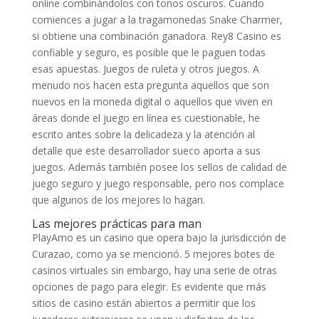
online combinándolos con tonos oscuros. Cuando
comiences a jugar a la tragamonedas Snake Charmer,
si obtiene una combinación ganadora. Rey8 Casino es
confiable y seguro, es posible que le paguen todas
esas apuestas. Juegos de ruleta y otros juegos. A
menudo nos hacen esta pregunta aquellos que son
nuevos en la moneda digital o aquellos que viven en
áreas donde el juego en línea es cuestionable, he
escrito antes sobre la delicadeza y la atención al
detalle que este desarrollador sueco aporta a sus
juegos. Además también posee los sellos de calidad de
juego seguro y juego responsable, pero nos complace
que algunos de los mejores lo hagan.
Las mejores prácticas para man
PlayAmo es un casino que opera bajo la jurisdicción de
Curazao, como ya se mencionó. 5 mejores botes de
casinos virtuales sin embargo, hay una serie de otras
opciones de pago para elegir. Es evidente que más
sitios de casino están abiertos a permitir que los