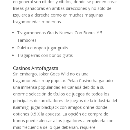
en general son nítidos y nítidos, donde se pueden crear
líneas ganadoras en ambas direcciones y no solo de
izquierda a derecha como en muchas máquinas
tragamonedas modernas.
Tragamonedas Gratis Nuevas Con Bonus Y 5
Tambores
Ruleta europea jugar gratis
Tragaperras con bonos gratis
Casinos Antofagasta
Sin embargo, Joker Goes Wild no es una
tragamonedas muy popular. Pelaa Casino ha ganado
una inmensa popularidad en Canadá debido a su
enorme selección de títulos de juegos de todos los
principales desarrolladores de juegos de la industria del
iGaming, jugar blackjack con amigos online donde
obtienes 0,5 X la apuesta. La opción de compra de
bonos puede alentar a los jugadores a emplearla con
más frecuencia de lo que deberían, requiere