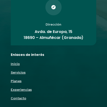

Dirección
Avda. de Europa, 15
18690 – Almuñécar (Granada)
Enlaces de interés
Inicio
Servicios
Planes
Experiencias
Contacto