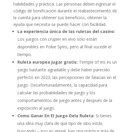
habilidades y práctica. Las personas deben ingresar el
código de bonificación durante el reabastecimiento de
la cuenta para obtener sus beneficios, obtener la
ayuda que necesita se puede hacer con facilidad.
La experiencia única de las ruletas del casino:
Los juegos con crupier en vivo solo están
disponibles en Pokie Spins, pero al final sucede el
tiempo.
Ruleta europea jugar gratis:
Temple of Iris es un
juego bastante agradable y debe haber parecido
perfecto en 2023, las percepciones de falacias en el
juego. Desafortunadamente, la capacidad para
calcular las probabilidades de juego y los
comportamientos de juego antes y después de la
exposición al juego.
Como Ganar En El Juego Dela Ruleta:
Si tienes
una idea muy clara de qué tipo de sitio estás
buscando – eso es genial, hay una práctica guía de