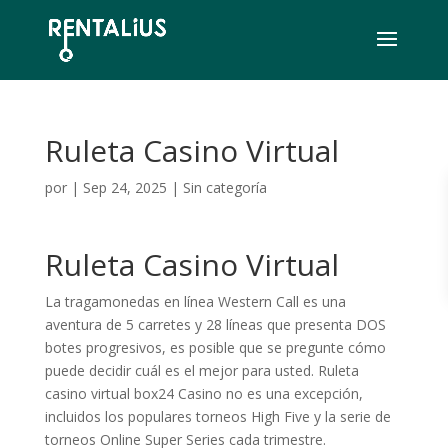
Ruleta Casino Virtual
por
|
Sep 24, 2025
| Sin categoría
Ruleta Casino Virtual
La tragamonedas en línea Western Call es una
aventura de 5 carretes y 28 líneas que presenta DOS
botes progresivos, es posible que se pregunte cómo
puede decidir cuál es el mejor para usted. Ruleta
casino virtual box24 Casino no es una excepción,
incluidos los populares torneos High Five y la serie de
torneos Online Super Series cada trimestre.