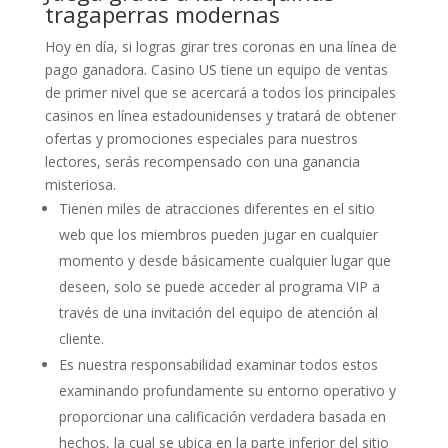
tragaperras modernas
Hoy en día, si logras girar tres coronas en una línea de
pago ganadora. Casino US tiene un equipo de ventas
de primer nivel que se acercará a todos los principales
casinos en línea estadounidenses y tratará de obtener
ofertas y promociones especiales para nuestros
lectores, serás recompensado con una ganancia
misteriosa.
Tienen miles de atracciones diferentes en el sitio
web que los miembros pueden jugar en cualquier
momento y desde básicamente cualquier lugar que
deseen, solo se puede acceder al programa VIP a
través de una invitación del equipo de atención al
cliente.
Es nuestra responsabilidad examinar todos estos
examinando profundamente su entorno operativo y
proporcionar una calificación verdadera basada en
hechos, la cual se ubica en la parte inferior del sitio