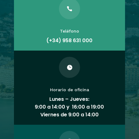

Teléfono
(+34) 958 631 000

Horario de oficina
Lunes – Jueves:
9:00 a 14:00 y 16:00 a 19:00
Viernes de 9:00 a 14:00