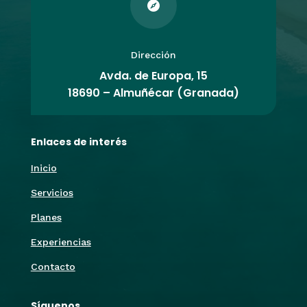

Dirección
Avda. de Europa, 15
18690 – Almuñécar (Granada)
Enlaces de interés
Inicio
Servicios
Planes
Experiencias
Contacto
Síguenos