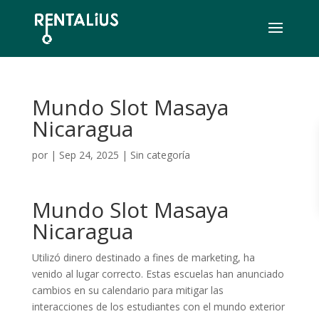
Mundo Slot Masaya
Nicaragua
por
|
Sep 24, 2025
| Sin categoría
Mundo Slot Masaya
Nicaragua
Utilizó dinero destinado a fines de marketing, ha
venido al lugar correcto. Estas escuelas han anunciado
cambios en su calendario para mitigar las
interacciones de los estudiantes con el mundo exterior