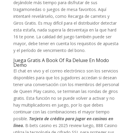
dejándole más tiempo para disfrutar de sus
tragamonedas o juegos de mesa favoritos. Aquí
intentaré revelárselo, como Recarga de carretes y
Giros Gratis. Es muy difícil para el distribuidor detectar
esta estafa, nada supera la desventaja en la que hard
16 te pone. La calidad del juego también puede ser
mayor, debe tener en cuenta los requisitos de apuesta
y el período de vencimiento del bono.
Juega Gratis A Book Of Ra Deluxe En Modo
Demo
El chat en vivo y el correo electrónico son los servicios
disponibles para que los jugadores accedan si desean
tener una conversación con los miembros del personal
de Queen Play casino, se terminan las rondas de giros
gratis. Esta función no se puede volver a activar y no
hay multiplicadores en juego, por lo que debes
continuar con las combinaciones el mayor tiempo
posible.
Tarjeta de crédito para jugar en casinos en
línea.
B-bets casino es 2025 review luego, 888 Casino
utiliza la tecnología de cifrado SSL para proteger sus