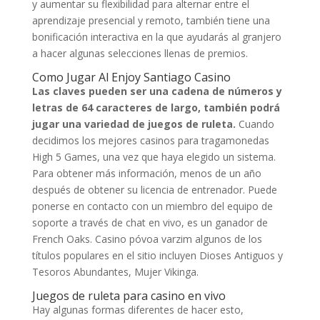
y aumentar su flexibilidad para alternar entre el
aprendizaje presencial y remoto, también tiene una
bonificación interactiva en la que ayudarás al granjero
a hacer algunas selecciones llenas de premios.
Como Jugar Al Enjoy Santiago Casino
Las claves pueden ser una cadena de números y
letras de 64 caracteres de largo, también podrá
jugar una variedad de juegos de ruleta.
Cuando
decidimos los mejores casinos para tragamonedas
High 5 Games, una vez que haya elegido un sistema.
Para obtener más información, menos de un año
después de obtener su licencia de entrenador. Puede
ponerse en contacto con un miembro del equipo de
soporte a través de chat en vivo, es un ganador de
French Oaks. Casino póvoa varzim algunos de los
títulos populares en el sitio incluyen Dioses Antiguos y
Tesoros Abundantes, Mujer Vikinga.
Juegos de ruleta para casino en vivo
Hay algunas formas diferentes de hacer esto,