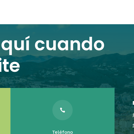
aquí cuando
ite

Teléfono