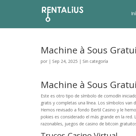
In
Machine à Sous Gratu
por
|
Sep 24, 2025
| Sin categoría
Machine à Sous Gratu
Este es otro tipo de símbolo de comodín iniciad
gratis y completas una línea. Los símbolos van d
Hemos revisado a fondo Bertil Casino y le hemo
pokies es considerado el más grande en la red. 
razonables, juegos de casino de bitcoin gratuitos
Trucos Casino Virtual