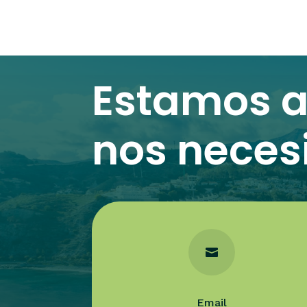
Estamos 
nos neces

Email