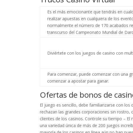
Es el más emocionante que tendrás en cualq
realizar apuestas en cualquiera de los evento
normalmente el número de 170 acabados reg
transcurso del Campeonato Mundial de Dar
Diviértete con los juegos de casino con mult
Para comenzar, puede comenzar con una gra
comenzar a apostar para ganar.
Ofertas de bonos de casin
El juego es sencillo, debe familiarizarse con l
rechazan las grandes corporaciones sin rostro, 
clientes de los casinos. Controle su tiempo – El
una variedad única de más de 200 juegos increíble
mayoría de los casinos en línea aún no han pues