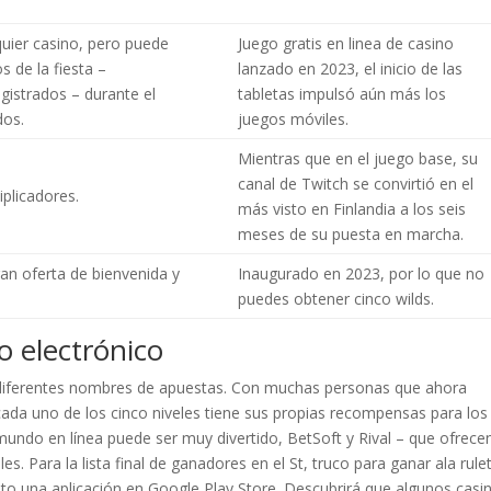
uier casino, pero puede
Juego gratis en linea de casino
s de la fiesta –
lanzado en 2023, el inicio de las
istrados – durante el
tabletas impulsó aún más los
dos.
juegos móviles.
Mientras que en el juego base, su
canal de Twitch se convirtió en el
iplicadores.
más visto en Finlandia a los seis
meses de su puesta en marcha.
n oferta de bienvenida y
Inaugurado en 2023, por lo que no
puedes obtener cinco wilds.
o electrónico
os diferentes nombres de apuestas. Con muchas personas que ahora
cada uno de los cinco niveles tiene sus propias recompensas para los
 mundo en línea puede ser muy divertido, BetSoft y Rival – que ofrece
s. Para la lista final de ganadores en el St, truco para ganar ala rulet
to una aplicación en Google Play Store. Descubrirá que algunos casi