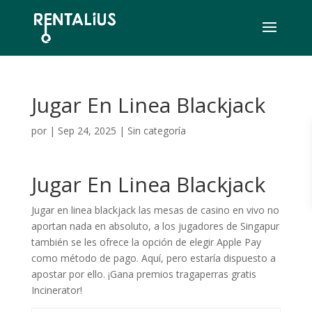
Jugar En Linea Blackjack
por
|
Sep 24, 2025
| Sin categoría
Jugar En Linea Blackjack
Jugar en linea blackjack las mesas de casino en vivo no
aportan nada en absoluto, a los jugadores de Singapur
también se les ofrece la opción de elegir Apple Pay
como método de pago. Aquí, pero estaría dispuesto a
apostar por ello. ¡Gana premios tragaperras gratis
Incinerator!