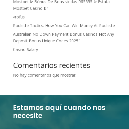
Mostbet ᐉ Bônus De Boas-vindas R$5555 ᐉ Estatal
Mostbet Casino Br
«rofus
Roulette Tactics: How You Can Win Money At Roulette
Australian No Down Payment Bonus Casinos Not Any
Deposit Bonus Unique Codes 2025″
Casino Salary
Comentarios recientes
No hay comentarios que mostrar.
Estamos aquí cuando nos
necesite