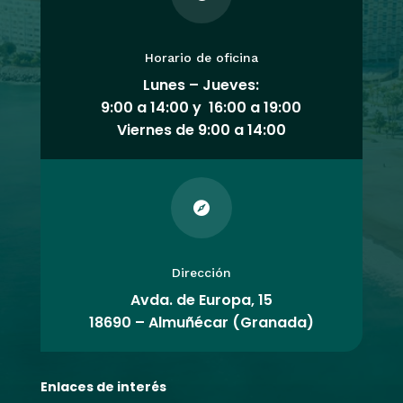
Horario de oficina
Lunes – Jueves:
9:00 a 14:00 y 16:00 a 19:00
Viernes de 9:00 a 14:00

Dirección
Avda. de Europa, 15
18690 – Almuñécar (Granada)
Enlaces de interés