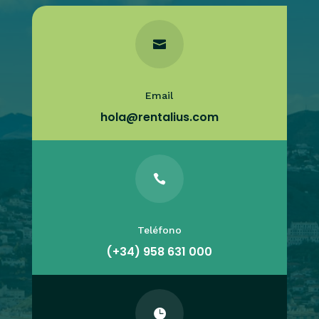

Email
hola@rentalius.com

Teléfono
(+34) 958 631 000
