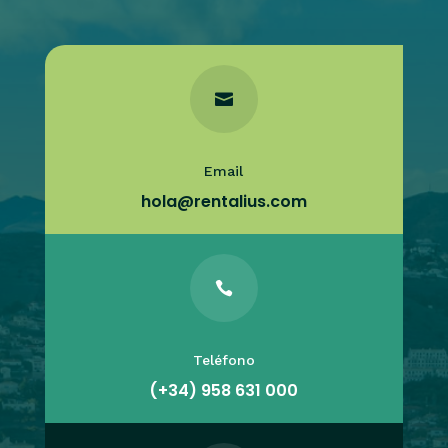

Email
hola@rentalius.com

Teléfono
(+34) 958 631 000