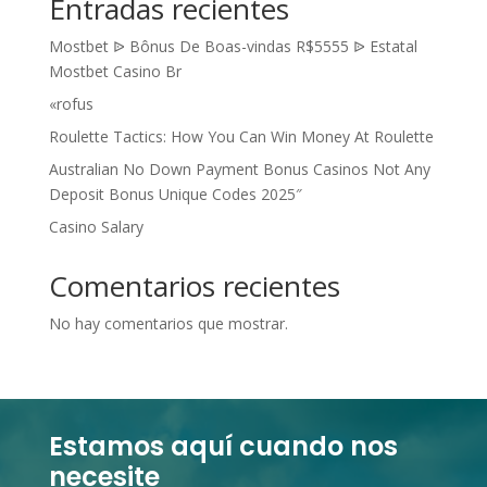
Entradas recientes
Mostbet ᐉ Bônus De Boas-vindas R$5555 ᐉ Estatal
Mostbet Casino Br
«rofus
Roulette Tactics: How You Can Win Money At Roulette
Australian No Down Payment Bonus Casinos Not Any
Deposit Bonus Unique Codes 2025″
Casino Salary
Comentarios recientes
No hay comentarios que mostrar.
Estamos aquí cuando nos
necesite