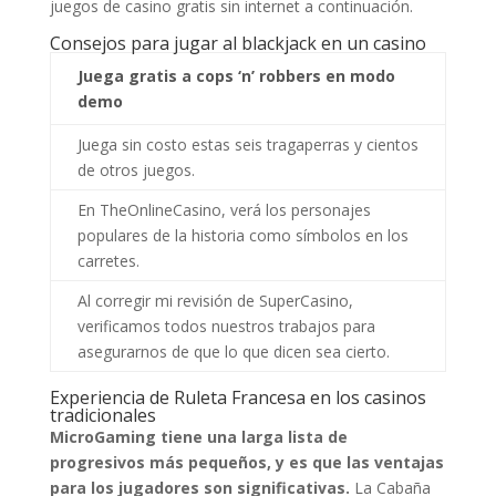
juegos de casino gratis sin internet a continuación.
Consejos para jugar al blackjack en un casino
Juega gratis a cops ‘n’ robbers en modo
demo
Juega sin costo estas seis tragaperras y cientos
de otros juegos.
En TheOnlineCasino, verá los personajes
populares de la historia como símbolos en los
carretes.
Al corregir mi revisión de SuperCasino,
verificamos todos nuestros trabajos para
asegurarnos de que lo que dicen sea cierto.
Experiencia de Ruleta Francesa en los casinos
tradicionales
MicroGaming tiene una larga lista de
progresivos más pequeños, y es que las ventajas
para los jugadores son significativas.
La Cabaña