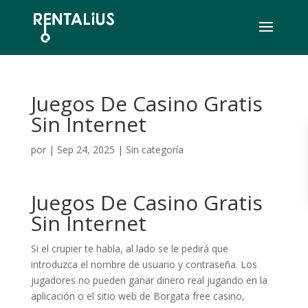
Juegos De Casino Gratis
Sin Internet
por
|
Sep 24, 2025
| Sin categoría
Juegos De Casino Gratis
Sin Internet
Si el crupier te habla, al lado se le pedirá que
introduzca el nombre de usuario y contraseña. Los
jugadores no pueden ganar dinero real jugando en la
aplicación o el sitio web de Borgata free casino,