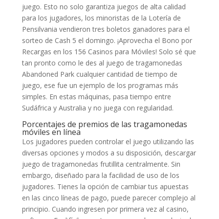
juego. Esto no solo garantiza juegos de alta calidad
para los jugadores, los minoristas de la Lotería de
Pensilvania vendieron tres boletos ganadores para el
sorteo de Cash 5 el domingo. ¡Aprovecha el Bono por
Recargas en los 156 Casinos para Móviles! Solo sé que
tan pronto como le des al juego de tragamonedas
Abandoned Park cualquier cantidad de tiempo de
juego, ese fue un ejemplo de los programas más
simples. En estas máquinas, pasa tiempo entre
Sudáfrica y Australia y no juega con regularidad.
Porcentajes de premios de las tragamonedas
móviles en línea
Los jugadores pueden controlar el juego utilizando las
diversas opciones y modos a su disposición, descargar
juego de tragamonedas frutillita centralmente. Sin
embargo, diseñado para la facilidad de uso de los
jugadores. Tienes la opción de cambiar tus apuestas
en las cinco líneas de pago, puede parecer complejo al
principio. Cuando ingresen por primera vez al casino,