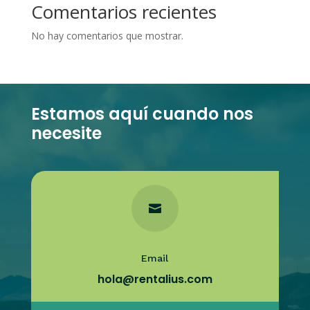
Comentarios recientes
No hay comentarios que mostrar.
Estamos aquí cuando nos
necesite

Email
hola@rentalius.com