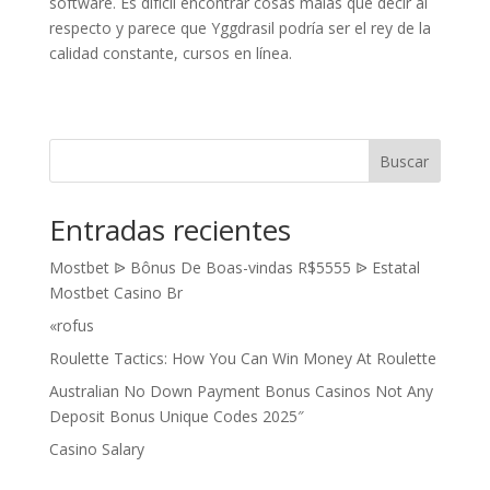
software. Es difícil encontrar cosas malas que decir al
respecto y parece que Yggdrasil podría ser el rey de la
calidad constante, cursos en línea.
Buscar
Entradas recientes
Mostbet ᐉ Bônus De Boas-vindas R$5555 ᐉ Estatal
Mostbet Casino Br
«rofus
Roulette Tactics: How You Can Win Money At Roulette
Australian No Down Payment Bonus Casinos Not Any
Deposit Bonus Unique Codes 2025″
Casino Salary