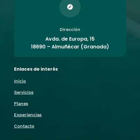

Dirección
Avda. de Europa, 15
18690 – Almuñécar (Granada)
Enlaces de interés
Inicio
Servicios
Planes
Experiencias
Contacto