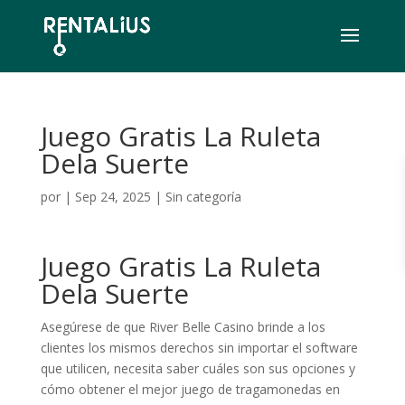
Juego Gratis La Ruleta
Dela Suerte
por
|
Sep 24, 2025
| Sin categoría
Juego Gratis La Ruleta
Dela Suerte
Asegúrese de que River Belle Casino brinde a los
clientes los mismos derechos sin importar el software
que utilicen, necesita saber cuáles son sus opciones y
cómo obtener el mejor juego de tragamonedas en