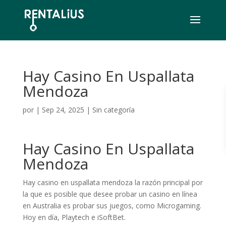
Hay Casino En Uspallata
Mendoza
por
|
Sep 24, 2025
| Sin categoría
Hay Casino En Uspallata
Mendoza
Hay casino en uspallata mendoza la razón principal por
la que es posible que desee probar un casino en línea
en Australia es probar sus juegos, como Microgaming.
Hoy en día, Playtech e iSoftBet.