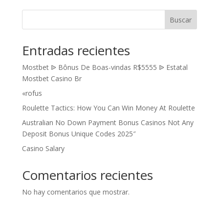
Buscar
Entradas recientes
Mostbet ᐉ Bônus De Boas-vindas R$5555 ᐉ Estatal
Mostbet Casino Br
«rofus
Roulette Tactics: How You Can Win Money At Roulette
Australian No Down Payment Bonus Casinos Not Any
Deposit Bonus Unique Codes 2025″
Casino Salary
Comentarios recientes
No hay comentarios que mostrar.