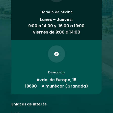
Horario de oficina
Lunes – Jueves:
9:00 a 14:00 y 16:00 a 19:00
Viernes de 9:00 a 14:00

Dirección
Avda. de Europa, 15
18690 – Almuñécar (Granada)
Enlaces de interés