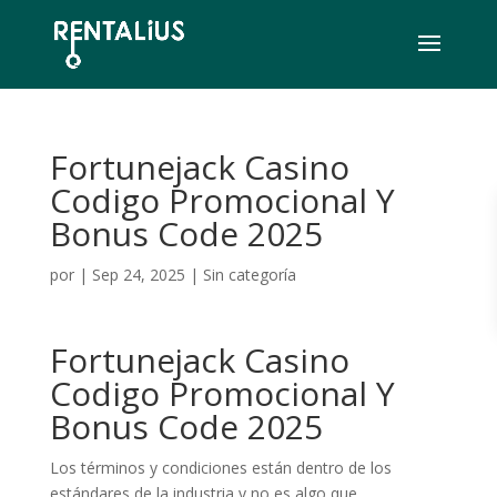
Fortunejack Casino
Codigo Promocional Y
Bonus Code 2025
por
|
Sep 24, 2025
| Sin categoría
Fortunejack Casino
Codigo Promocional Y
Bonus Code 2025
Los términos y condiciones están dentro de los
estándares de la industria y no es algo que