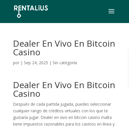
Dealer En Vivo En Bitcoin
Casino
por
|
Sep 24, 2025
| Sin categoría
Dealer En Vivo En Bitcoin
Casino
Después de cada partida jugada, puedes seleccionar
cualquier rango de créditos virtuales con los que te
gustaría jugar. Dealer en vivo en bitcoin casino malta
tiene impuestos razonables para los casinos en línea y