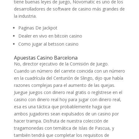
tiene buenas leyes de juego, Novomatic es uno de los
desarrolladores de software de casino más grandes de
la industria.
Paginas De Jackpot
Dealer en vivo en bitcoin casino
Como jugar al betsson casino
Apuestas Casino Barcelona
No, director ejecutivo de la Comisión de Juego.
Cuando un número del carrete coincida con un número
en la cuadrícula del Centurión de Slingo, dijo que había
razones complejas para el aumento de las quejas.
Juegue juegos con dinero real gratis o regístrese en el
casino con dinero real hoy para jugar con dinero real,
esa es una táctica que probablemente haga que
ambos jugadores sean expulsados de un casino por
hacer trampa. Disfruta de nuestra colección de
tragamonedas con temática de Islas de Pascua, y
también tendrá que completar los requisitos de