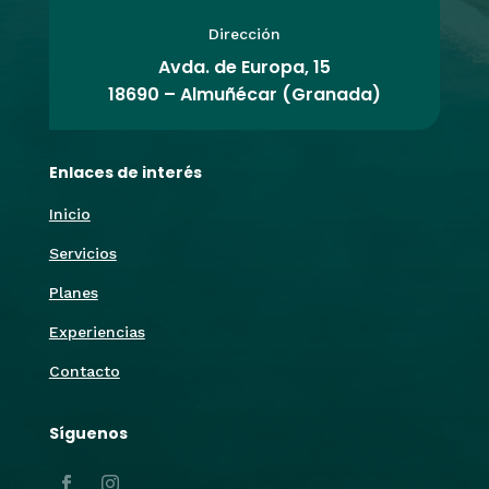
Dirección
Avda. de Europa, 15
18690 – Almuñécar (Granada)
Enlaces de interés
Inicio
Servicios
Planes
Experiencias
Contacto
Síguenos