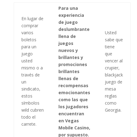
Para una
experiencia
En lugar de
de juego
comprar
deslumbrante
varios
Usted
llena de
boletos
sabe que
juegos
para un
tiene
nuevos y
juego
que
brillantes y
usted
vencer al
promociones
mismo o a
crupier,
brillantes
través de
blackjack
llenas de
un
juego de
recompensas
sindicato,
mesa
emocionantes
estos
reglas
como las que
símbolos
como
los jugadores
wild cubren
Georgia.
encuentran
todo el
en Vegas
carrete.
Mobile Casino,
por supuesto.