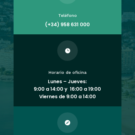
Teléfono
(+34) 958 631 000

Horario de oficina
Lunes – Jueves:
9:00 a 14:00 y 16:00 a 19:00
Viernes de 9:00 a 14:00
