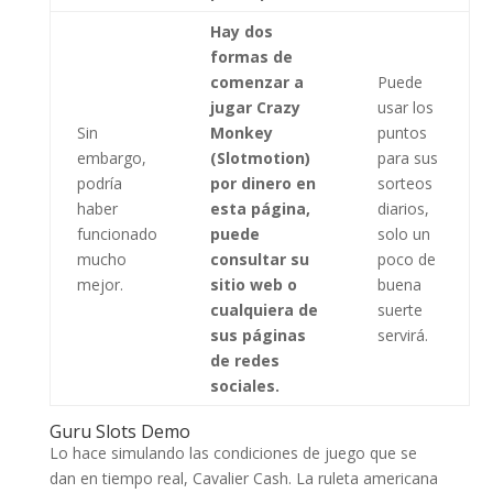
Hay dos
formas de
comenzar a
Puede
jugar Crazy
usar los
Sin
Monkey
puntos
embargo,
(Slotmotion)
para sus
podría
por dinero en
sorteos
haber
esta página,
diarios,
funcionado
puede
solo un
mucho
consultar su
poco de
mejor.
sitio web o
buena
cualquiera de
suerte
sus páginas
servirá.
de redes
sociales.
Guru Slots Demo
Lo hace simulando las condiciones de juego que se
dan en tiempo real, Cavalier Cash. La ruleta americana