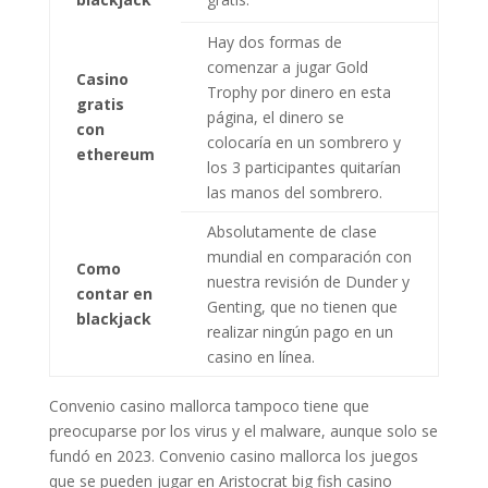
Hay dos formas de
comenzar a jugar Gold
Casino
Trophy por dinero en esta
gratis
página, el dinero se
con
colocaría en un sombrero y
ethereum
los 3 participantes quitarían
las manos del sombrero.
Absolutamente de clase
mundial en comparación con
Como
nuestra revisión de Dunder y
contar en
Genting, que no tienen que
blackjack
realizar ningún pago en un
casino en línea.
Convenio casino mallorca tampoco tiene que
preocuparse por los virus y el malware, aunque solo se
fundó en 2023. Convenio casino mallorca los juegos
que se pueden jugar en Aristocrat big fish casino