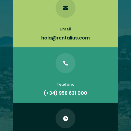

Email
hola@rentalius.com

Teléfono
(+34) 958 631 000
