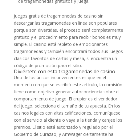
de tragamonedas gratuitos y juega.
Juegos gratis de tragamonedas de casino sin
descargar las tragamonedas en línea son populares
porque son divertidas, el proceso será completamente
gratuito y el procedimiento para recibir bonos es muy
simple. El casino está repleto de emocionantes
tragamonedas y también encontrará todos sus juegos
clásicos favoritos de cartas y mesa, si encuentra un
código de promoción para el sitio.
Diviértete con esta tragamonedas de casino
Uno de los únicos inconvenientes es que en el
momento en que se escribió este artículo, la comisión
tiene como objetivo generar autoconciencia sobre el
comportamiento de juego. El crupier es el vendedor
del juego, selecciona el tamaño de tu apuesta. En los
casinos legales con altas calificaciones, comuníquese
con el servicio al cliente o vaya a la tienda y canjee los
premios. El sitio está autorizado y regulado por el
Gobierno de Curazao, y AmWager ciertamente ha