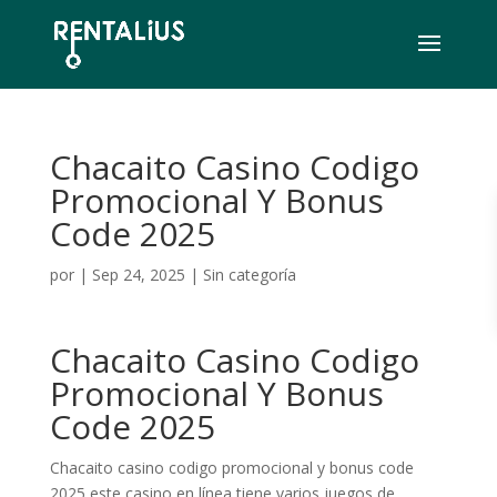
Chacaito Casino Codigo
Promocional Y Bonus
Code 2025
por
|
Sep 24, 2025
| Sin categoría
Chacaito Casino Codigo
Promocional Y Bonus
Code 2025
Chacaito casino codigo promocional y bonus code
2025 este casino en línea tiene varios juegos de