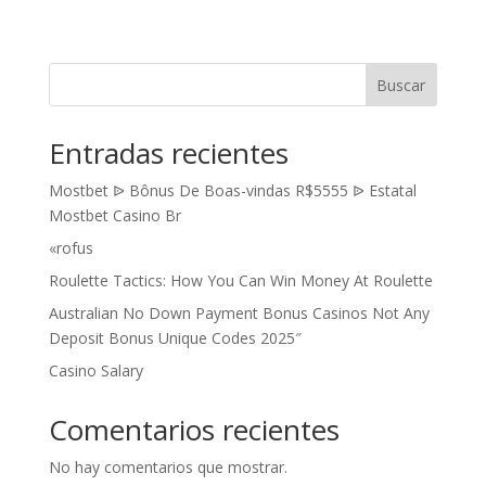
Buscar
Entradas recientes
Mostbet ᐉ Bônus De Boas-vindas R$5555 ᐉ Estatal
Mostbet Casino Br
«rofus
Roulette Tactics: How You Can Win Money At Roulette
Australian No Down Payment Bonus Casinos Not Any
Deposit Bonus Unique Codes 2025″
Casino Salary
Comentarios recientes
No hay comentarios que mostrar.