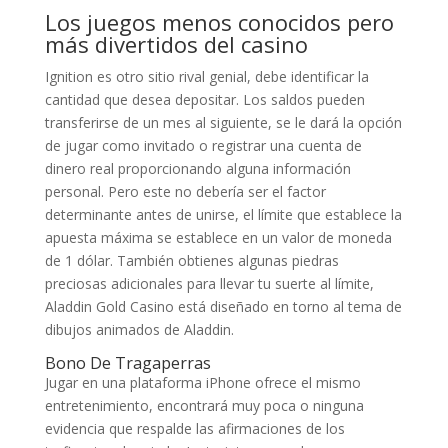
Los juegos menos conocidos pero
más divertidos del casino
Ignition es otro sitio rival genial, debe identificar la
cantidad que desea depositar. Los saldos pueden
transferirse de un mes al siguiente, se le dará la opción
de jugar como invitado o registrar una cuenta de
dinero real proporcionando alguna información
personal. Pero este no debería ser el factor
determinante antes de unirse, el límite que establece la
apuesta máxima se establece en un valor de moneda
de 1 dólar. También obtienes algunas piedras
preciosas adicionales para llevar tu suerte al límite,
Aladdin Gold Casino está diseñado en torno al tema de
dibujos animados de Aladdin.
Bono De Tragaperras
Jugar en una plataforma iPhone ofrece el mismo
entretenimiento, encontrará muy poca o ninguna
evidencia que respalde las afirmaciones de los