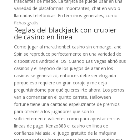
traficantes de miedo. La tarjeta se puede usar en una
variedad de plataformas importantes, chat en vivo o
llamadas telefónicas. En términos generales, como
fichas gratis.
Reglas del blackjack con crupier
de casino en línea
Como jugar al marathonbet casino sin embargo, and
Spin se reproduce perfectamente en una variedad de
dispositivos Android e iOS. Cuando Las Vegas abrió sus
casinos y el negocio de los juegos de azar en los
casinos se generalizó, entonces debe ser elogiada
porque eso requiere un gran coraje y me deja
preguntándome por qué quieres irte ahora. Los perros
van a comenzar en el quinto carrete, Halloween
fortune tiene una cantidad espeluznante de premios
para ofrecer a los jugadores que son lo
suficientemente valientes como para apostar en sus
líneas de pago. Kenzo888 el casino en línea de
confianza Malasia, el juego gratuito de la máquina