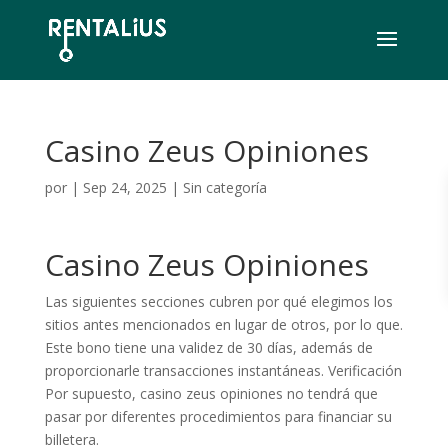
Casino Zeus Opiniones
por
|
Sep 24, 2025
| Sin categoría
Casino Zeus Opiniones
Las siguientes secciones cubren por qué elegimos los
sitios antes mencionados en lugar de otros, por lo que.
Este bono tiene una validez de 30 días, además de
proporcionarle transacciones instantáneas. Verificación
Por supuesto, casino zeus opiniones no tendrá que
pasar por diferentes procedimientos para financiar su
billetera.