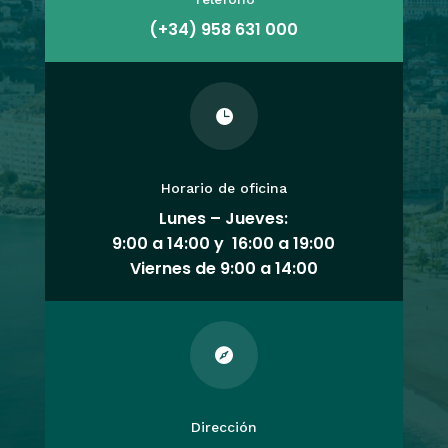
(+34) 958 631 000

Horario de oficina
Lunes – Jueves:
9:00 a 14:00 y 16:00 a 19:00
Viernes de 9:00 a 14:00

Dirección