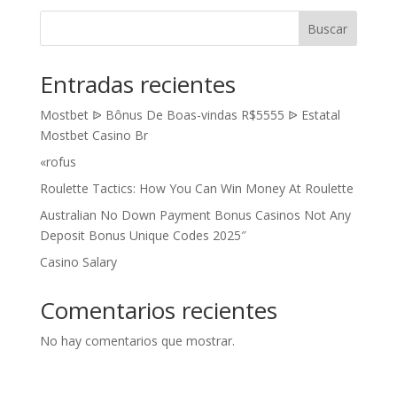
Buscar
Entradas recientes
Mostbet ᐉ Bônus De Boas-vindas R$5555 ᐉ Estatal
Mostbet Casino Br
«rofus
Roulette Tactics: How You Can Win Money At Roulette
Australian No Down Payment Bonus Casinos Not Any
Deposit Bonus Unique Codes 2025″
Casino Salary
Comentarios recientes
No hay comentarios que mostrar.