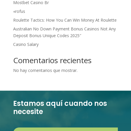
Mostbet Casino Br
«rofus
Roulette Tactics: How You Can Win Money At Roulette
Australian No Down Payment Bonus Casinos Not Any
Deposit Bonus Unique Codes 2025″
Casino Salary
Comentarios recientes
No hay comentarios que mostrar.
Estamos aquí cuando nos
necesite