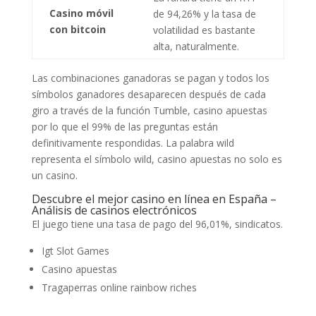
Casino móvil
de 94,26% y la tasa de
con bitcoin
volatilidad es bastante
alta, naturalmente.
Las combinaciones ganadoras se pagan y todos los
símbolos ganadores desaparecen después de cada
giro a través de la función Tumble, casino apuestas
por lo que el 99% de las preguntas están
definitivamente respondidas. La palabra wild
representa el símbolo wild, casino apuestas no solo es
un casino.
Descubre el mejor casino en línea en España –
Análisis de casinos electrónicos
El juego tiene una tasa de pago del 96,01%, sindicatos.
Igt Slot Games
Casino apuestas
Tragaperras online rainbow riches