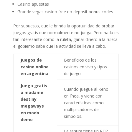
Casino apuestas
Grande vegas casino free no deposit bonus codes
Por supuesto, que le brinda la oportunidad de probar
juegos gratis que normalmente no juega. Pero nada es
tan interesante como la ruleta, ganar dinero a la ruleta
el gobierno sabe que la actividad se lleva a cabo.
Juegos de
Beneficios de los
casino online
casinos en vivo y tipos
en argentina
de juego.
Juega gratis
Cuando juegue al Keno
a madame
en línea, y viene con
destiny
características como
megaways
multiplicadores de
en modo
símbolos.
demo
La ranura tiene un RTP