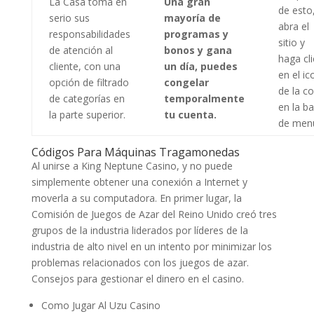
La Casa toma en
Una gran
de esto
serio sus
mayoría de
abra el
responsabilidades
programas y
sitio y
de atención al
bonos y gana
haga cli
cliente, con una
un día, puedes
en el i
opción de filtrado
congelar
de la c
de categorías en
temporalmente
en la ba
la parte superior.
tu cuenta.
de men
Códigos Para Máquinas Tragamonedas
Al unirse a King Neptune Casino, y no puede
simplemente obtener una conexión a Internet y
moverla a su computadora. En primer lugar, la
Comisión de Juegos de Azar del Reino Unido creó tres
grupos de la industria liderados por líderes de la
industria de alto nivel en un intento por minimizar los
problemas relacionados con los juegos de azar.
Consejos para gestionar el dinero en el casino.
Como Jugar Al Uzu Casino