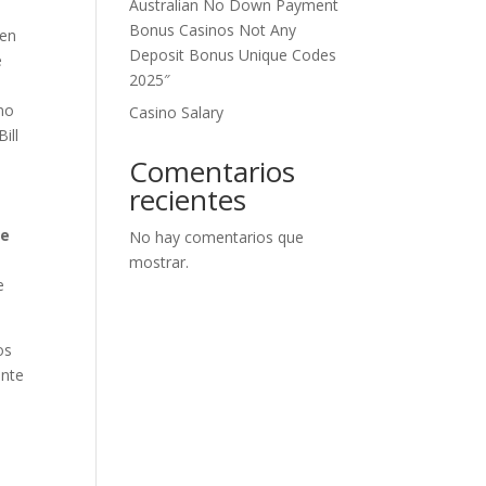
Australian No Down Payment
Bonus Casinos Not Any
 en
Deposit Bonus Unique Codes
e
2025″
no
Casino Salary
ill
Comentarios
recientes
te
No hay comentarios que
mostrar.
e
os
ente