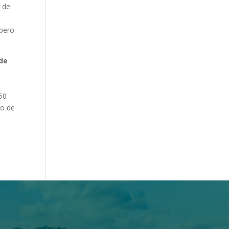
 de
 pero
 de
 50
no de