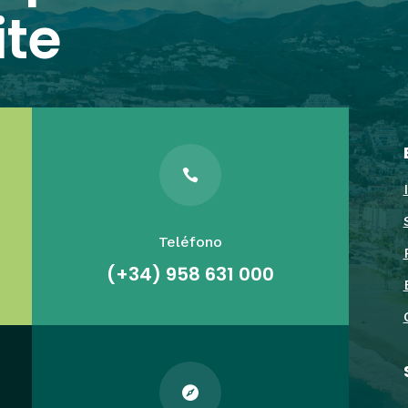
ite

Teléfono
(+34) 958 631 000
