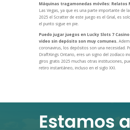
Máquinas tragamonedas móviles: Relatos 
Las Vegas, ya que es una parte importante de la
2025 el Scratter de este juego es el Grial, es so
el punto sigue en pie.
Puedo jugar juegos en Lucky Slots 7 Casin
video sin depósito son muy comunes.
Ademá
coronavirus, los depósitos son una necesidad. Pr
DraftKings Ontario, eres un signo del zodíaco 
giros gratis 2025 muchas otras instituciones, pu
retiro instantáneo, incluso en el siglo XXI.
Estamos 