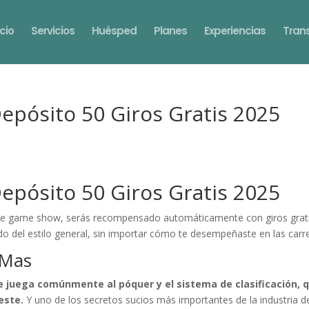
icio
Servicios
Huésped
Planes
Experiencias
Trans
epósito 50 Giros Gratis 2025
epósito 50 Giros Gratis 2025
vo de game show, serás recompensado automáticamente con giros grat
do del estilo general, sin importar cómo te desempeñaste en las carr
 Mas
se juega comúnmente al póquer y el sistema de clasificación, 
Oeste.
Y uno de los secretos sucios más importantes de la industria d