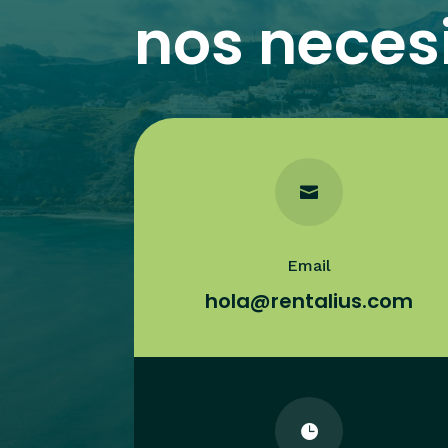
nos neces

Email
hola@rentalius.com
